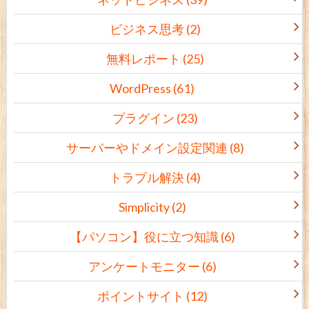
ビジネス思考
(2)
無料レポート
(25)
WordPress
(61)
プラグイン
(23)
サーバーやドメイン設定関連
(8)
トラブル解決
(4)
Simplicity
(2)
【パソコン】役に立つ知識
(6)
アンケートモニター
(6)
ポイントサイト
(12)