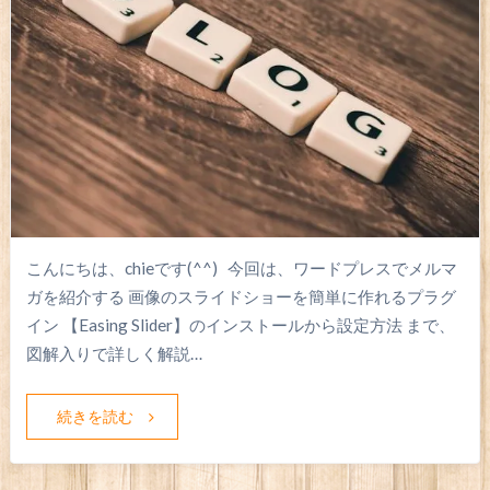
こんにちは、chieです(^^) 今回は、ワードプレスでメルマ
ガを紹介する 画像のスライドショーを簡単に作れるプラグ
イン 【Easing Slider】のインストールから設定方法 まで、
図解入りで詳しく解説…
続きを読む