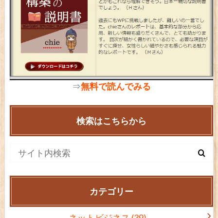
⇒
無料で読んでみる
検索はこちらから
カテゴリー
ネットビジネス
(39)