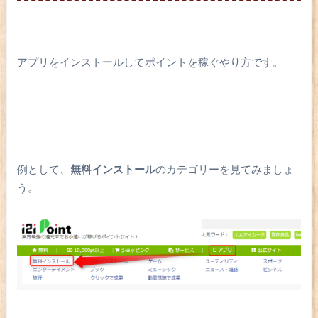
アプリをインストールしてポイントを稼ぐやり方です。
例として、
無料インストール
のカテゴリーを見てみましょ
う。