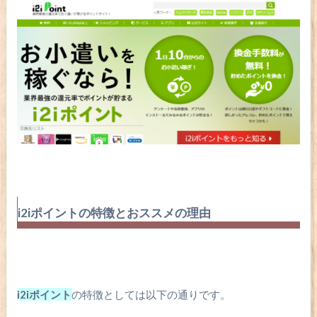
i2iポイントの特徴とおススメの理由
i2iポイント
の特徴としては以下の通りです。