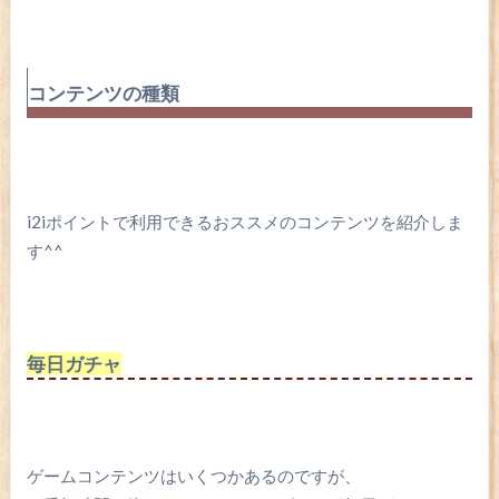
コンテンツの種類
i2iポイントで利用できるおススメのコンテンツを紹介しま
す^^
毎日ガチャ
ゲームコンテンツはいくつかあるのですが、