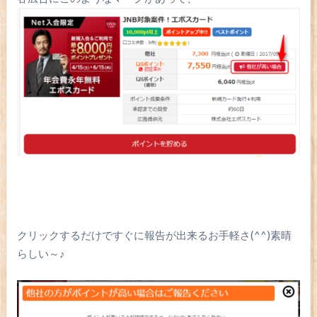
クリックするだけですぐに報告が出来るお手軽さ(^^)素晴
らしい～♪