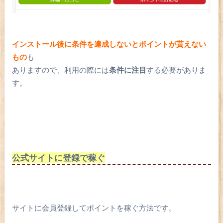
インストール後に条件を達成しないとポイントが貰えない
もの
も
ありますので、利用の際には
条件に注目
する必要がありま
す。
公式サイトに登録で稼ぐ
サイトに会員登録してポイントを稼ぐ方法です。