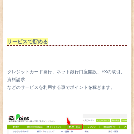
サービスで貯める
クレジットカード発行、ネット銀行口座開設、FXの取引、
資料請求
などのサービスを利用する事でポイントを稼ぎます。