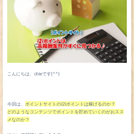
こんにちは、chieです(^^)
今回は、
ポイントサイトのi2iポイントは稼げるのか？
どのようなコンテンツでポイントを貯めていくのが
おスス
メなのか？