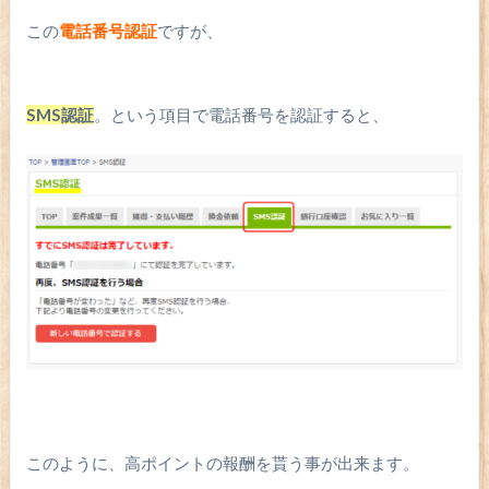
この
電話番号認証
ですが、
SMS認証
。という項目で電話番号を認証すると、
このように、高ポイントの報酬を貰う事が出来ます。