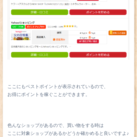
ここにもベストポイントが表示されているので、
お得にポイントを稼ぐことができます。
色んなショップがあるので、買い物をする時は
ここに対象ショップがあるかどうか確かめると良いですよ♪