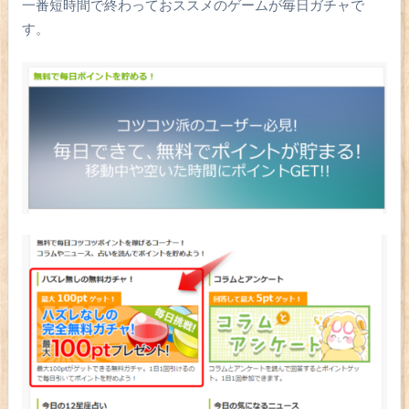
一番短時間で終わっておススメのゲームが毎日ガチャで
す。