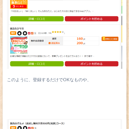
このように、登録するだけでOKなものや、