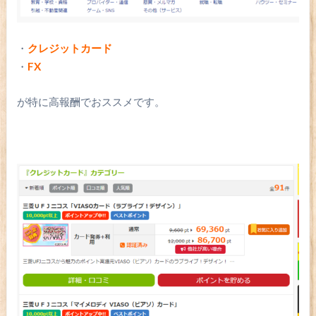
・
クレジットカード
・
FX
が特に高報酬でおススメです。