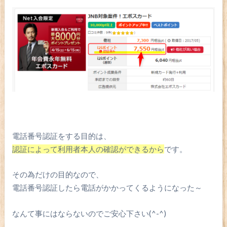
電話番号認証をする目的は、
認証によって
利用者本人の確認ができるから
です。
その為だけの目的なので、
電話番号認証したら電話がかかってくるようになった～
なんて事にはならないのでご安心下さい(^-^)