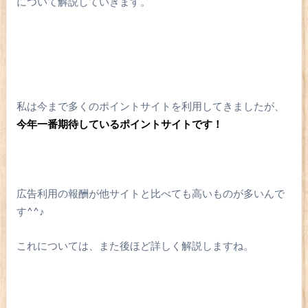
について解説していきます。
私は今まで多くのポイントサイトを利用してきましたが、
今年一番期待しているポイントサイトです！
広告利用の報酬が他サイトと比べても高いものが多いんで
す^^♪
これについては、また後ほど詳しく解説しますね。