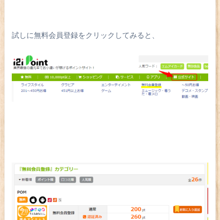
試しに無料会員登録をクリックしてみると、