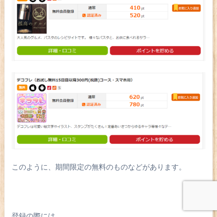
このように、期間限定の無料のものなどがあります。
登録の際には、