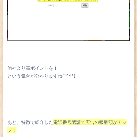
他社より高ポイントを！
という気合が分かりますね(*^^*)
あと、特徴で紹介した
電話番号認証で広告の報酬額がアッ
プ！