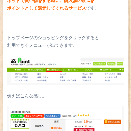
ネットで買い物をする時に、購入額の数%を
ポイントとして還元してくれるサービス
です。
トップページのショッピングをクリックすると
利用できるメニューが出てきます。
例えばこんな感じ。