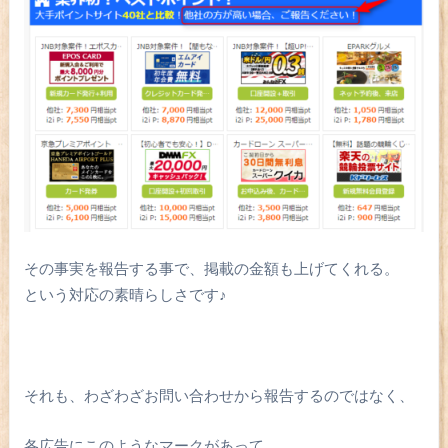
その事実を報告する事で、掲載の金額も上げてくれる。
という対応の素晴らしさです♪
それも、わざわざお問い合わせから報告するのではなく、
各広告にこのようなマークがあって、