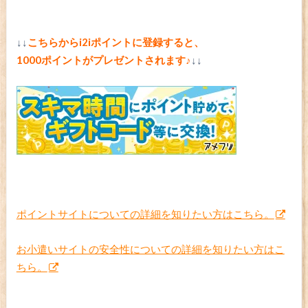
↓↓
こちらからi2iポイントに
登録すると、
1000ポイントがプレゼントされます♪
↓↓
ポイントサイトについての詳細を知りたい方はこちら。
お小遣いサイトの安全性についての詳細を知りたい方はこ
ちら。