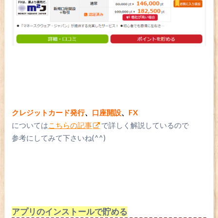
クレジットカード発行
、
口座開設
、
FX
については
こちらの記事
で詳しく解説しているので
参考にしてみて下さいね(^^)
アプリのインストールで貯める