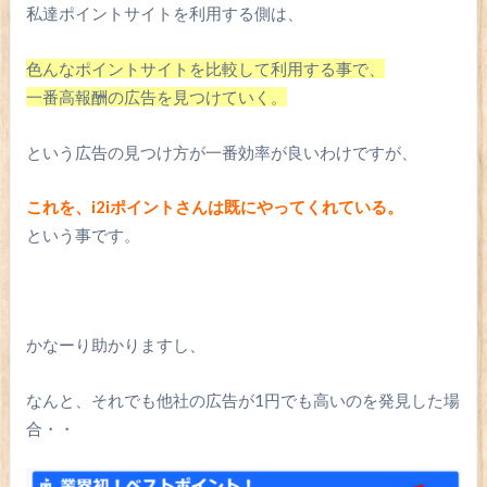
私達ポイントサイトを利用する側は、
色んなポイントサイトを比較して利用する事で、
一番高報酬の広告を見つけていく。
という広告の見つけ方が一番効率が良いわけですが、
これを、i2iポイントさんは既にやってくれている。
という事です。
かなーり助かりますし、
なんと、それでも他社の広告が1円でも高いのを発見した場
合・・