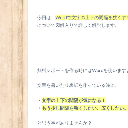
今回は、
Wordで文字の上下の間隔を狭く
について図解入りで詳しく解説します。
無料レポートを作る時にはWordを使います
文章を書いたり表紙を作っている時に、
・
文字の上下の間隔が気になる！
・
もう少し間隔を狭くしたい、広くしたい
と思う事がありませんか？