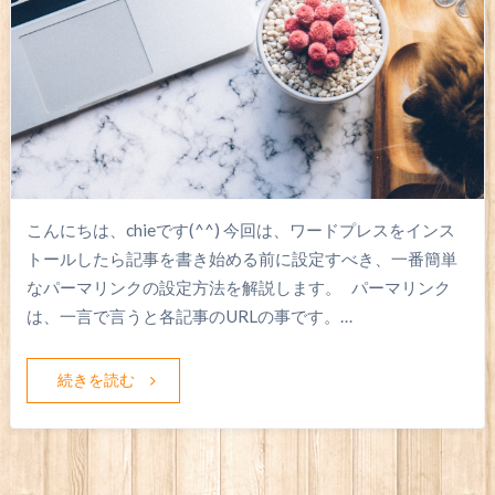
こんにちは、chieです(^^) 今回は、ワードプレスをインス
トールしたら記事を書き始める前に設定すべき、一番簡単
なパーマリンクの設定方法を解説します。 パーマリンク
は、一言で言うと各記事のURLの事です。…
続きを読む