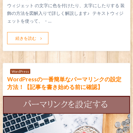
ウィジェット の文字に色を付けたり、太字にしたりする 装
飾の方法を図解入りで詳しく解説します♪ テキストウィジ
ェットを使って、 ・…
続きを読む
WordPress
WordPressの一番簡単なパーマリンクの設定
方法！【記事を書き始める前に確認】