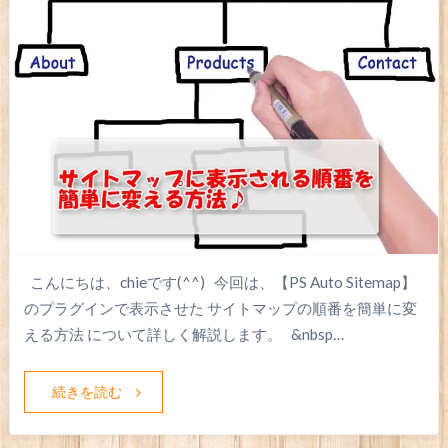
こんにちは、chieです(^^) 今回は、【PS Auto Sitemap】
のプラグインで表示させた サイトマップの順番を簡単に変
える方法 について詳しく解説します。 &nbsp…
続きを読む