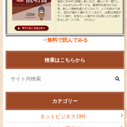
⇒
無料で読んでみる
検索はこちらから
カテゴリー
ネットビジネス
(39)