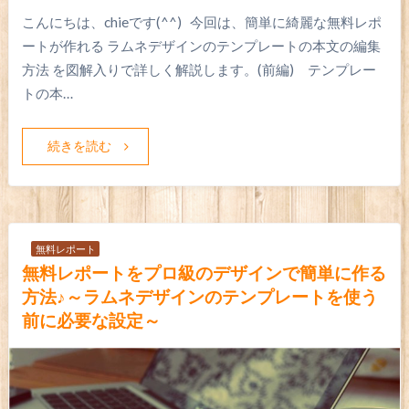
こんにちは、chieです(^^) 今回は、簡単に綺麗な無料レポ
ートが作れる ラムネデザインのテンプレートの本文の編集
方法 を図解入りで詳しく解説します。(前編) テンプレー
トの本…
続きを読む
無料レポート
無料レポートをプロ級のデザインで簡単に作る
方法♪～ラムネデザインのテンプレートを使う
前に必要な設定～