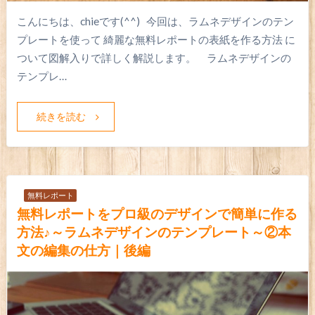
こんにちは、chieです(^^) 今回は、ラムネデザインのテン
プレートを使って 綺麗な無料レポートの表紙を作る方法 に
ついて図解入りで詳しく解説します。 ラムネデザインの
テンプレ…
続きを読む
無料レポート
無料レポートをプロ級のデザインで簡単に作る
方法♪～ラムネデザインのテンプレート～②本
文の編集の仕方｜後編