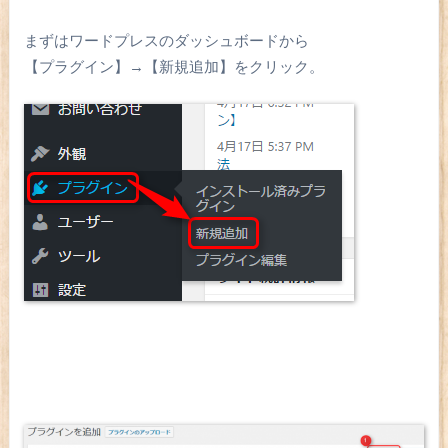
まずはワードプレスのダッシュボードから
【プラグイン】→【新規追加】をクリック。