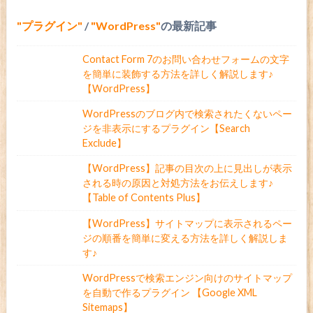
プラグイン
/
WordPress
の最新記事
Contact Form 7のお問い合わせフォームの文字
を簡単に装飾する方法を詳しく解説します♪
【WordPress】
WordPressのブログ内で検索されたくないペー
ジを非表示にするプラグイン【Search
Exclude】
【WordPress】記事の目次の上に見出しが表示
される時の原因と対処方法をお伝えします♪
【Table of Contents Plus】
【WordPress】サイトマップに表示されるペー
ジの順番を簡単に変える方法を詳しく解説しま
す♪
WordPressで検索エンジン向けのサイトマップ
を自動で作るプラグイン 【Google XML
Sitemaps】