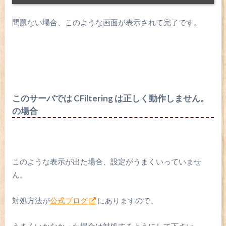
問題ない場合、このような画面が表示されて完了です。
このサーバでは CFiltering は正しく動作しません。
の場合
このような表示が出た場合、設定がうまくいっていませ
ん。
対処方法が
公式ブログ
にありますので、
うまくいかなかった場合は対処するようにして下さい。