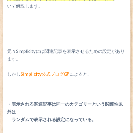
いて解説します。
元々Simplicityには関連記事を表示させるための設定があり
ます。
しかし
Simplicity
公式ブログ
によると、
・
表示される関連記事は同一のカテゴリーという関連性以
外は
ランダムで表示される設定になっている。