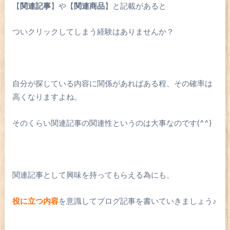
【
関連記事
】や【
関連商品
】と記載があると
ついクリックしてしまう経験はありませんか？
自分が探している内容に関係があればある程、その確率は
高くなりますよね。
そのくらい関連記事の関連性というのは大事なのです(^^)
関連記事として興味を持ってもらえる為にも、
役に立つ内容
を意識してブログ記事を書いていきましょう♪