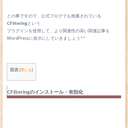
との事ですので、公式ブログでも推薦されている
CFiltering
という
プラグインを使用して、より関連性の高い関連記事を
WordPressに表示にしていきましょう^^
目次
[
閉じる
]
CFilteringのインストール・有効化