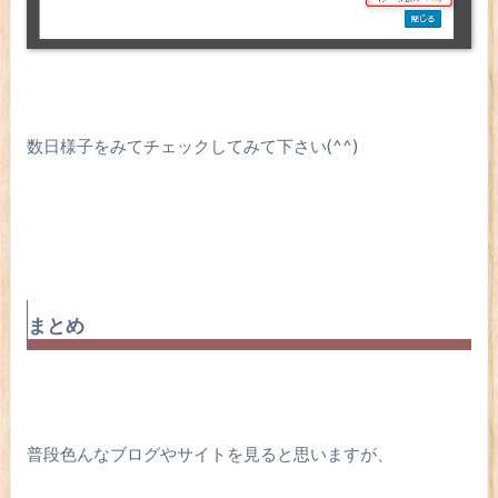
数日様子をみてチェックしてみて下さい(^^)
まとめ
普段色んなブログやサイトを見ると思いますが、