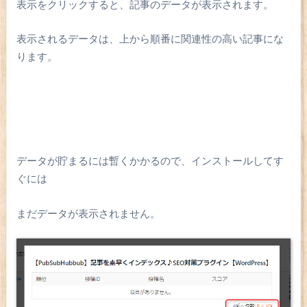
表示をクリックすると、記事のデータが表示されます。
表示されるデータは、上から順番に関連性の高い記事にな
ります。
データが貯まるには暫くかかるので、インストールしてす
ぐには
まだデータが表示されません。