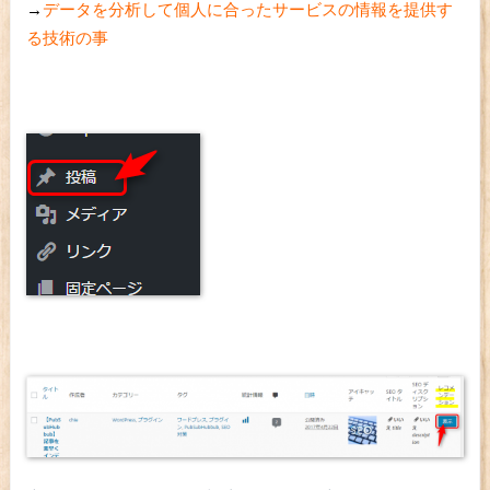
→
データを分析して個人に合ったサービスの情報を提供す
る技術の事